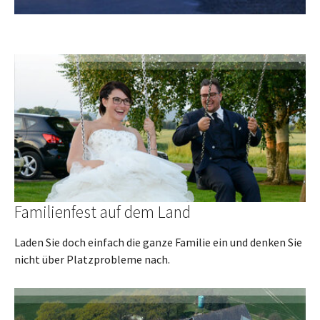
Familienfest auf dem Land
Laden Sie doch einfach die ganze Familie ein und denken Sie
nicht über Platzprobleme nach.