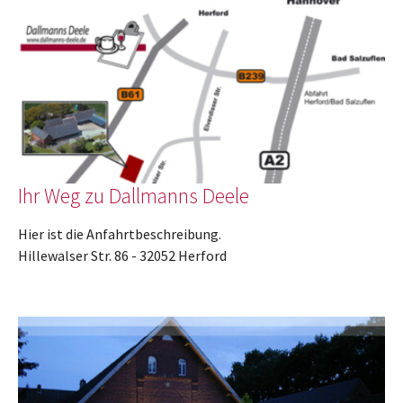
Ihr Weg zu Dallmanns Deele
Hier ist die Anfahrtbeschreibung.
Hillewalser Str. 86 - 32052 Herford