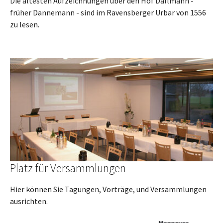
Die ältesten Aufzeichnungen über den Hof Dallmann -
früher Dannemann - sind im Ravensberger Urbar von 1556
zu lesen.
Platz für Versammlungen
Hier können Sie Tagungen, Vorträge, und Versammlungen
ausrichten.