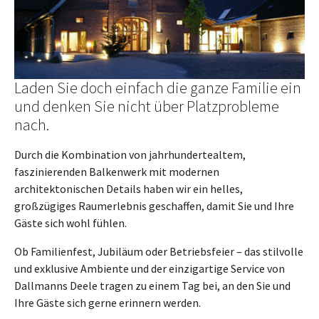
Laden Sie doch einfach die ganze Familie ein
und denken Sie nicht über Platzprobleme
nach.
Durch die Kombination von jahrhundertealtem,
faszinierenden Balkenwerk mit modernen
architektonischen Details haben wir ein helles,
großzügiges Raumerlebnis geschaffen, damit Sie und Ihre
Gäste sich wohl fühlen.
Ob Familienfest, Jubiläum oder Betriebsfeier – das stilvolle
und exklusive Ambiente und der einzigartige Service von
Dallmanns Deele tragen zu einem Tag bei, an den Sie und
Ihre Gäste sich gerne erinnern werden.