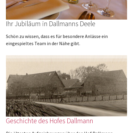
Ihr Jubiläum in Dallmanns Deele
Schön zu wissen, dass es für besondere Anlässe ein
eingespieltes Team in der Nähe gibt.
Geschichte des Hofes Dallmann