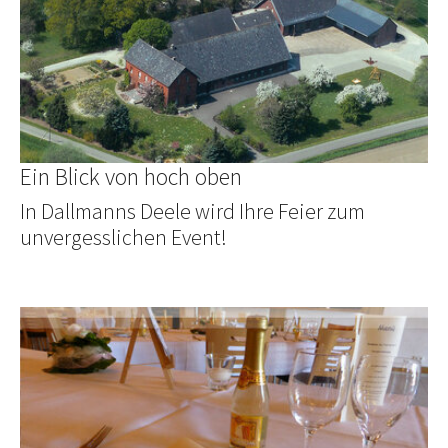
Ein Blick von hoch oben
In Dallmanns Deele wird Ihre Feier zum
unvergesslichen Event!