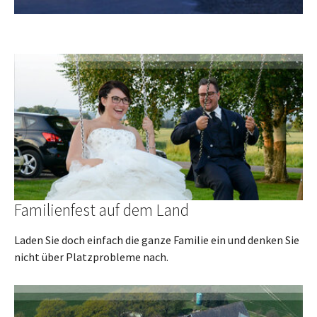
Familienfest auf dem Land
Laden Sie doch einfach die ganze Familie ein und denken Sie
nicht über Platzprobleme nach.