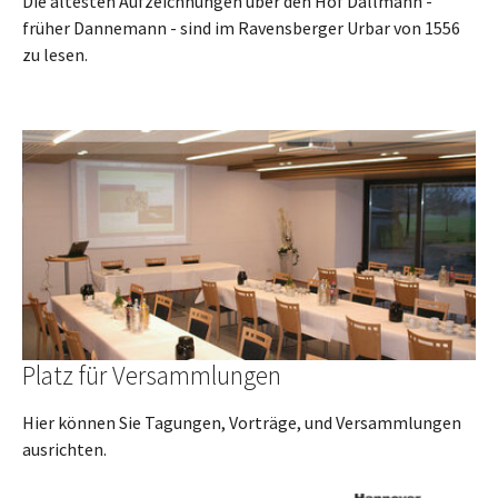
Die ältesten Aufzeichnungen über den Hof Dallmann -
früher Dannemann - sind im Ravensberger Urbar von 1556
zu lesen.
Platz für Versammlungen
Hier können Sie Tagungen, Vorträge, und Versammlungen
ausrichten.