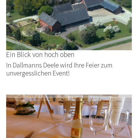
Ein Blick von hoch oben
In Dallmanns Deele wird Ihre Feier zum
unvergesslichen Event!