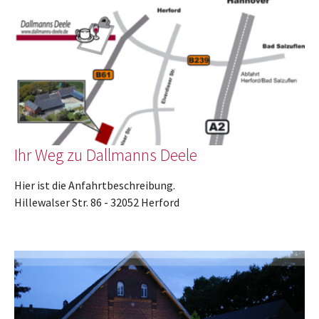
Ihr Weg zu Dallmanns Deele
Hier ist die Anfahrtbeschreibung.
Hillewalser Str. 86 - 32052 Herford