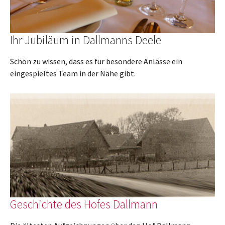
Ihr Jubiläum in Dallmanns Deele
Schön zu wissen, dass es für besondere Anlässe ein
eingespieltes Team in der Nähe gibt.
Geschichte des Hofes Dallmann