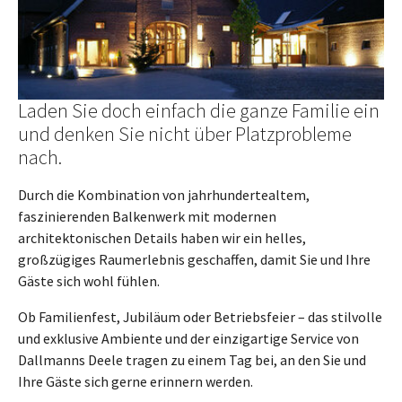
Laden Sie doch einfach die ganze Familie ein
und denken Sie nicht über Platzprobleme
nach.
Durch die Kombination von jahrhundertealtem,
faszinierenden Balkenwerk mit modernen
architektonischen Details haben wir ein helles,
großzügiges Raumerlebnis geschaffen, damit Sie und Ihre
Gäste sich wohl fühlen.
Ob Familienfest, Jubiläum oder Betriebsfeier – das stilvolle
und exklusive Ambiente und der einzigartige Service von
Dallmanns Deele tragen zu einem Tag bei, an den Sie und
Ihre Gäste sich gerne erinnern werden.