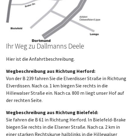
Ihr Weg zu Dallmanns Deele
Hier ist die Anfahrtbeschreibung.
Wegbeschreibung aus Richtung Herford:
Von der B 239 fahren Sie die Elverdisser Straße in Richtung
Elverdissen. Nach ca. 1 km biegen Sie rechts in die
Hillewalser Straße ein. Nach ca. 800 m liegt unser Hof auf
der rechten Seite.
Wegbeschreibung aus Richtung Bielefeld:
Sie fahren die B 61 in Richtung Herford. In Bielefeld-Brake
biegen Sie rechts in die Elsener Straße. Nach ca. 2 km in
einer starken Rechtskurve halblinks in die Hillewalser